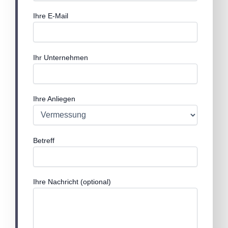
Ihre E-Mail
Ihr Unternehmen
Ihre Anliegen
Betreff
Ihre Nachricht (optional)