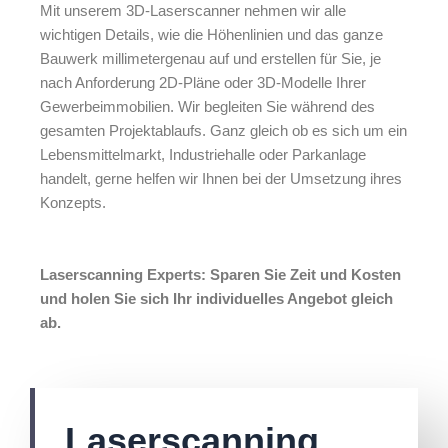
Mit unserem 3D-Laserscanner nehmen wir alle
wichtigen Details, wie die Höhenlinien und das ganze
Bauwerk millimetergenau auf und erstellen für Sie, je
nach Anforderung 2D-Pläne oder 3D-Modelle Ihrer
Gewerbeimmobilien. Wir begleiten Sie während des
gesamten Projektablaufs. Ganz gleich ob es sich um ein
Lebensmittelmarkt, Industriehalle oder Parkanlage
handelt, gerne helfen wir Ihnen bei der Umsetzung ihres
Konzepts.
Laserscanning Experts: Sparen Sie Zeit und Kosten
und holen Sie sich Ihr individuelles Angebot gleich
ab.
Laserscanning