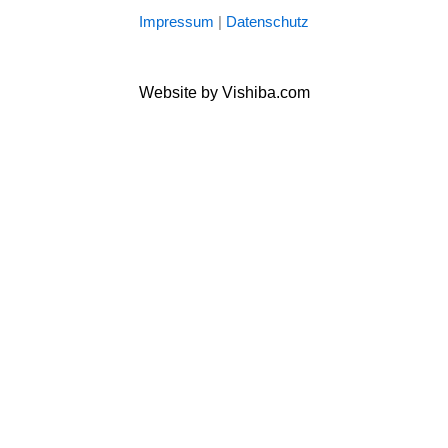
Impressum
|
Datenschutz
Website by Vishiba.com