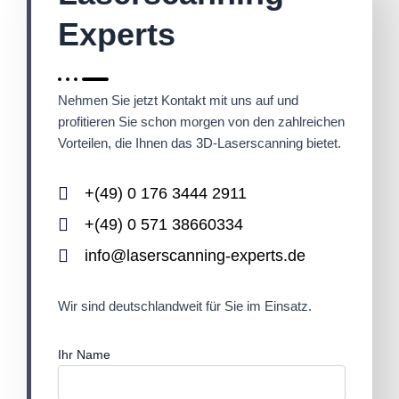
Experts
Nehmen Sie jetzt Kontakt mit uns auf und
profitieren Sie schon morgen von den zahlreichen
Vorteilen, die Ihnen das 3D-Laserscanning bietet.
+(49) 0 176 3444 2911
+(49) 0 571 38660334
info@laserscanning-experts.de
Wir sind deutschlandweit für Sie im Einsatz.
Ihr Name