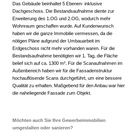
Das Gebäude beinhaltet 5 Ebenen- inklusive
Dachgeschoss. Die Bestandsaufnahme diente zur
Erweiterung des 1.OG und 2.OG, wodurch mehr
Wohnraum geschaffen wurde. Auf Kundenwunsch
haben wir die ganze Immobilie vermessen, da die
nötigen Pläne aufgrund der Umbauarbeit im
Erdgeschoss nicht mehr vorhanden waren. Für die
Bestandsaufnahme benötigten wir 1. Tag, die Fläche
belief sich auf ca. 1300 m². Für die Scanaufnahmen im
Außenbereich haben wir für die Fassadenstruktur
hochauflösende Scans durchgeführt, um eine bessere
Qualität zu erhalten. Maßgebend für den Anbau war hier
die naheliegende Fassade zum Objekt.
Möchten auch Sie Ihre Gewerbeimmobilien
umgestalten oder sanieren?