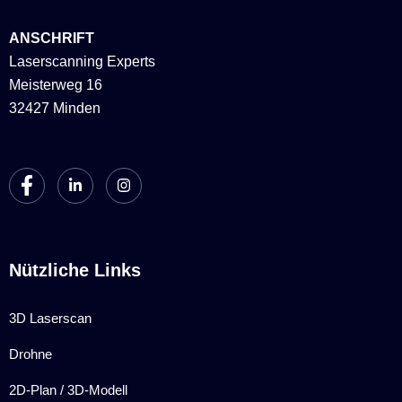
ANSCHRIFT
Laserscanning Experts
Meisterweg 16
32427 Minden
Nützliche Links
3D Laserscan
Drohne
2D-Plan / 3D-Modell