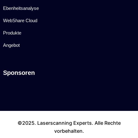
Ebenheitsanalyse
WebShare Cloud
Produkte
Angebot
Sponsoren
©2025. Laserscanning Experts. Alle Rechte
vorbehalten.