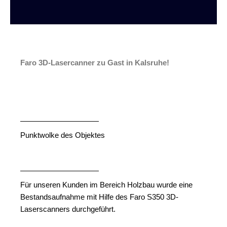
Faro 3D-Lasercanner zu Gast in Kalsruhe!
Punktwolke des Objektes
Für unseren Kunden im Bereich Holzbau wurde eine
Bestandsaufnahme mit Hilfe des Faro S350 3D-
Laserscanners durchgeführt.