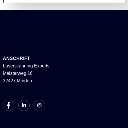
ANSCHRIFT
Laserscanning Experts
Meisterweg 16
32427 Minden