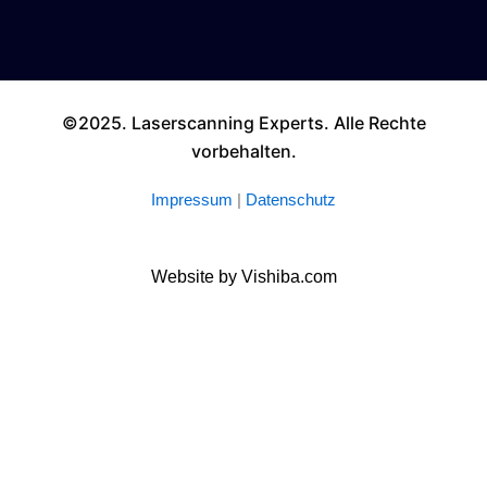
©2025. Laserscanning Experts. Alle Rechte
vorbehalten.
Impressum
|
Datenschutz
Website by Vishiba.com