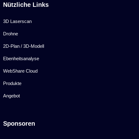
Nützliche Links
3D Laserscan
Drohne
2D-Plan / 3D-Modell
Ebenheitsanalyse
WebShare Cloud
Produkte
Angebot
Sponsoren