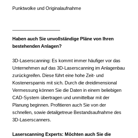
Punktwolke und Originalaufnahme
Haben auch Sie unvollständige Pläne von Ihren
bestehenden Anlagen?
3D-Laserscanning: Es kommt immer häufiger vor das
Unternehmen auf das 3D-Laserscanning im Anlagenbau
zurückgreifen. Diese führt eine hohe Zeit- und
Kostenersparnis mit sich. Durch die dreidimensional
Vermessung können Sie die Daten in einem beliebigen
CAD-System übertragen und unmittelbar mit der
Planung beginnen. Profitieren auch Sie von der
schnellen, sowie detailgetreue Bestandsaufnahme des
3D-Laserscanners.
Laserscanning Experts: Möchten auch Sie die