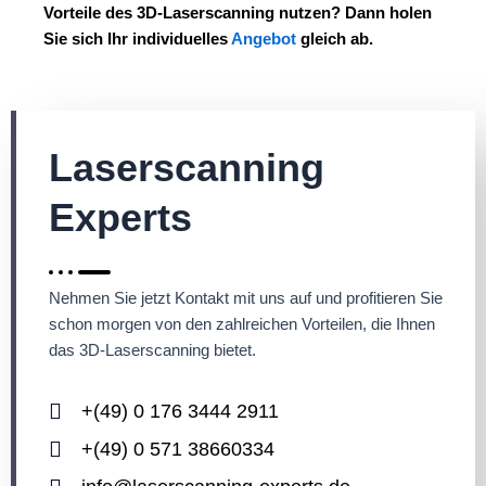
Vorteile des 3D-Laserscanning nutzen? Dann holen
Sie sich Ihr individuelles
Angebot
gleich ab.
Laserscanning
Experts
Nehmen Sie jetzt Kontakt mit uns auf und profitieren Sie
schon morgen von den zahlreichen Vorteilen, die Ihnen
das 3D-Laserscanning bietet.
+(49) 0 176 3444 2911
+(49) 0 571 38660334