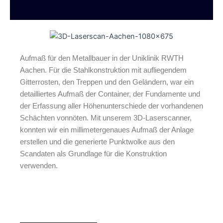
Aufmaß für den Metallbauer in der Uniklinik RWTH
Aachen. Für die Stahlkonstruktion mit aufliegendem
Gitterrosten, den Treppen und den Geländern, war ein
detailliertes Aufmaß der Container, der Fundamente und
der Erfassung aller Höhenunterschiede der vorhandenen
Schächten vonnöten. Mit unserem 3D-Laserscanner,
konnten wir ein millimetergenaues Aufmaß der Anlage
erstellen und die generierte Punktwolke aus den
Scandaten als Grundlage für die Konstruktion
verwenden.