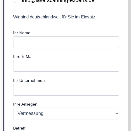
info@laserscanning-experts.de
Wir sind deutschlandweit für Sie im Einsatz.
Ihr Name
Ihre E-Mail
Ihr Unternehmen
Ihre Anliegen
Betreff