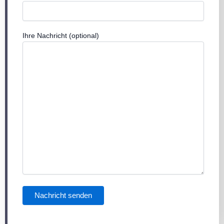
Ihre Nachricht (optional)